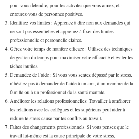
pour vous détendre, pour les activités que vous aimez, et
entourez-vous de personnes positives.
Identifiez vos limites : Apprenez à dire non aux demandes qui
ne sont pas essentielles et apprenez à fixer des limites
professionnelle et personnelle claires.
Gérez votre temps de manière efficace : Utilisez des techniques
de gestion du temps pour maximiser votre efficacité et éviter les
tâches inutiles.
Demandez de l’aide : Si vous vous sentez dépassé par le stress,
n’hésitez pas à demander de l’aide à un ami, à un membre de la
famille ou à un professionnel de la santé mentale.
Améliorer les relations professionnelles: Travailler à améliorer
les relations avec les collègues et les supérieurs peut aider à
réduire le stress causé par les conflits au travail.
Faites des changements professionnels: Si vous pensez que le
travail lui-même est la cause principale de votre stress,