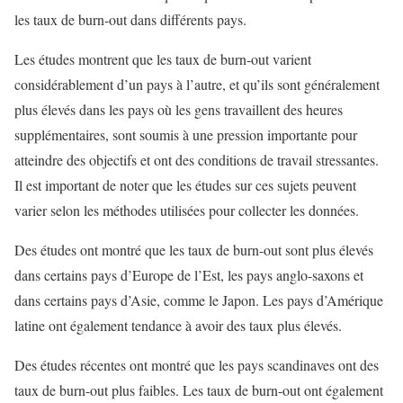
les taux de burn-out dans différents pays.
Les études montrent que les taux de burn-out varient
considérablement d’un pays à l’autre, et qu’ils sont généralement
plus élevés dans les pays où les gens travaillent des heures
supplémentaires, sont soumis à une pression importante pour
atteindre des objectifs et ont des conditions de travail stressantes.
Il est important de noter que les études sur ces sujets peuvent
varier selon les méthodes utilisées pour collecter les données.
Des études ont montré que les taux de burn-out sont plus élevés
dans certains pays d’Europe de l’Est, les pays anglo-saxons et
dans certains pays d’Asie, comme le Japon. Les pays d’Amérique
latine ont également tendance à avoir des taux plus élevés.
Des études récentes ont montré que les pays scandinaves ont des
taux de burn-out plus faibles. Les taux de burn-out ont également