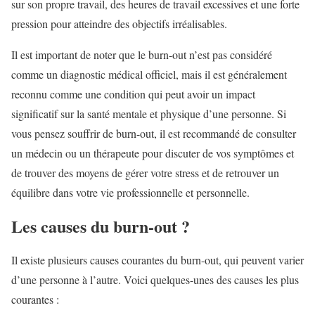
sur son propre travail, des heures de travail excessives et une forte
pression pour atteindre des objectifs irréalisables.
Il est important de noter que le burn-out n’est pas considéré
comme un diagnostic médical officiel, mais il est généralement
reconnu comme une condition qui peut avoir un impact
significatif sur la santé mentale et physique d’une personne. Si
vous pensez souffrir de burn-out, il est recommandé de consulter
un médecin ou un thérapeute pour discuter de vos symptômes et
de trouver des moyens de gérer votre stress et de retrouver un
équilibre dans votre vie professionnelle et personnelle.
Les causes du burn-out ?
Il existe plusieurs causes courantes du burn-out, qui peuvent varier
d’une personne à l’autre. Voici quelques-unes des causes les plus
courantes :