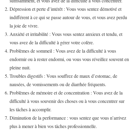
suffisamment, et vous avez de la difficulté à vous concentrer.
Dépression et perte d’intérêt : Vous vous sentez démotivé et
indifférent à ce qui se passe autour de vous, et vous avez perdu
la joie de vivre.
Anxiété et irritabilité : Vous vous sentez anxieux et tendu, et
vous avez de la difficulté à gérer votre colère.
Problèmes de sommeil : Vous avez de la difficulté à vous
endormir ou à rester endormi, ou vous vous réveillez souvent en
pleine nuit.
Troubles digestifs : Vous souffrez de maux d’estomac, de
nausées, de vomissements ou de diarrhée fréquents.
Problèmes de mémoire et de concentration : Vous avez de la
difficulté à vous souvenir des choses ou à vous concentrer sur
les tâches à accomplir.
Diminution de la performance : vous sentez que vous n’arrivez
plus à mener à bien vos tâches professionnelle.