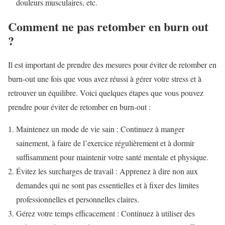
douleurs musculaires, etc.
Comment ne pas retomber en burn out
?
Il est important de prendre des mesures pour éviter de retomber en
burn-out une fois que vous avez réussi à gérer votre stress et à
retrouver un équilibre. Voici quelques étapes que vous pouvez
prendre pour éviter de retomber en burn-out :
Maintenez un mode de vie sain : Continuez à manger
sainement, à faire de l’exercice régulièrement et à dormir
suffisamment pour maintenir votre santé mentale et physique.
Évitez les surcharges de travail : Apprenez à dire non aux
demandes qui ne sont pas essentielles et à fixer des limites
professionnelles et personnelles claires.
Gérez votre temps efficacement : Continuez à utiliser des