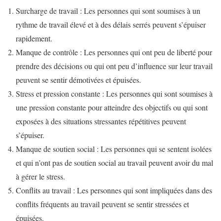
Surcharge de travail : Les personnes qui sont soumises à un
rythme de travail élevé et à des délais serrés peuvent s’épuiser
rapidement.
Manque de contrôle : Les personnes qui ont peu de liberté pour
prendre des décisions ou qui ont peu d’influence sur leur travail
peuvent se sentir démotivées et épuisées.
Stress et pression constante : Les personnes qui sont soumises à
une pression constante pour atteindre des objectifs ou qui sont
exposées à des situations stressantes répétitives peuvent
s’épuiser.
Manque de soutien social : Les personnes qui se sentent isolées
et qui n’ont pas de soutien social au travail peuvent avoir du mal
à gérer le stress.
Conflits au travail : Les personnes qui sont impliquées dans des
conflits fréquents au travail peuvent se sentir stressées et
épuisées.