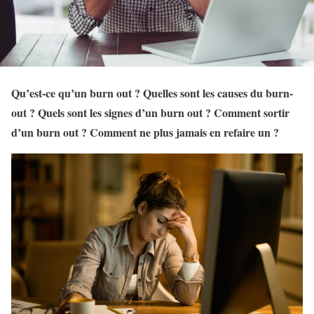
Qu’est-ce qu’un burn out ? Quelles sont les causes du burn-
out ? Quels sont les signes d’un burn out ? Comment sortir
d’un burn out ? Comment ne plus jamais en refaire un ?