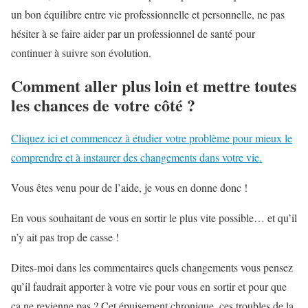
un bon équilibre entre vie professionnelle et personnelle, ne pas
hésiter à se faire aider par un professionnel de santé pour
continuer à suivre son évolution.
Comment aller plus loin et mettre toutes
les chances de votre côté ?
Cliquez ici et commencez à étudier votre problème pour mieux le
comprendre et à instaurer des changements dans votre vie.
Vous êtes venu pour de l’aide, je vous en donne donc !
En vous souhaitant de vous en sortir le plus vite possible… et qu’il
n’y ait pas trop de casse !
Dites-moi dans les commentaires quels changements vous pensez
qu’il faudrait apporter à votre vie pour vous en sortir et pour que
ça ne revienne pas ? Cet épuisement chronique, ces troubles de la