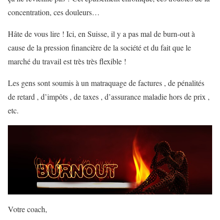
concentration, ces douleurs…
Hâte de vous lire ! Ici, en Suisse, il y a pas mal de burn-out à
cause de la pression financière de la société et du fait que le
marché du travail est très très flexible !
Les gens sont soumis à un matraquage de factures , de pénalités
de retard , d’impôts , de taxes , d’assurance maladie hors de prix ,
etc.
Votre coach,