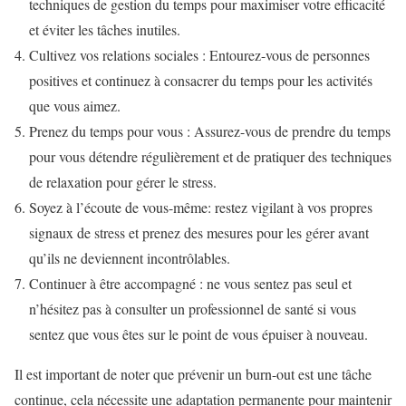
techniques de gestion du temps pour maximiser votre efficacité
et éviter les tâches inutiles.
Cultivez vos relations sociales : Entourez-vous de personnes
positives et continuez à consacrer du temps pour les activités
que vous aimez.
Prenez du temps pour vous : Assurez-vous de prendre du temps
pour vous détendre régulièrement et de pratiquer des techniques
de relaxation pour gérer le stress.
Soyez à l’écoute de vous-même: restez vigilant à vos propres
signaux de stress et prenez des mesures pour les gérer avant
qu’ils ne deviennent incontrôlables.
Continuer à être accompagné : ne vous sentez pas seul et
n’hésitez pas à consulter un professionnel de santé si vous
sentez que vous êtes sur le point de vous épuiser à nouveau.
Il est important de noter que prévenir un burn-out est une tâche
continue, cela nécessite une adaptation permanente pour maintenir