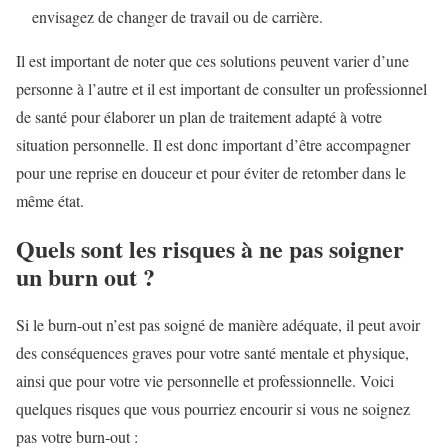
envisagez de changer de travail ou de carrière.
Il est important de noter que ces solutions peuvent varier d’une
personne à l’autre et il est important de consulter un professionnel
de santé pour élaborer un plan de traitement adapté à votre
situation personnelle. Il est donc important d’être accompagner
pour une reprise en douceur et pour éviter de retomber dans le
même état.
Quels sont les risques à ne pas soigner
un burn out ?
Si le burn-out n’est pas soigné de manière adéquate, il peut avoir
des conséquences graves pour votre santé mentale et physique,
ainsi que pour votre vie personnelle et professionnelle. Voici
quelques risques que vous pourriez encourir si vous ne soignez
pas votre burn-out :