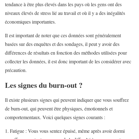
tendance à être plus élevés dans les pays où les gens ont des
niveaux élevés de stress lié au travail et où il y a des inégalités
économiques importantes.
Il est important de noter que ces données sont généralement
basées sur des enquêtes et des sondages, il peut y avoir des
différences de résultats en fonction des méthodes utilisées pour
collecter les données, il est donc important de les considérer avec
précaution.
Les signes du burn-out ?
Il existe plusieurs signes qui peuvent indiquer que vous souffrez
de burn-out, qui peuvent être physiques, émotionnels et
comportementaux. Voici quelques signes courants :
Fatigue : Vous vous sentez épuisé, même après avoir dormi