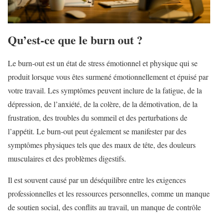
Qu’est-ce que le burn out ?
Le burn-out est un état de stress émotionnel et physique qui se
produit lorsque vous êtes surmené émotionnellement et épuisé par
votre travail. Les symptômes peuvent inclure de la fatigue, de la
dépression, de l’anxiété, de la colère, de la démotivation, de la
frustration, des troubles du sommeil et des perturbations de
l’appétit. Le burn-out peut également se manifester par des
symptômes physiques tels que des maux de tête, des douleurs
musculaires et des problèmes digestifs.
Il est souvent causé par un déséquilibre entre les exigences
professionnelles et les ressources personnelles, comme un manque
de soutien social, des conflits au travail, un manque de contrôle