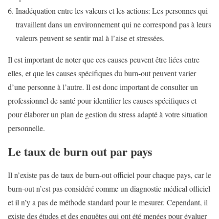
Inadéquation entre les valeurs et les actions: Les personnes qui
travaillent dans un environnement qui ne correspond pas à leurs
valeurs peuvent se sentir mal à l’aise et stressées.
Il est important de noter que ces causes peuvent être liées entre
elles, et que les causes spécifiques du burn-out peuvent varier
d’une personne à l’autre. Il est donc important de consulter un
professionnel de santé pour identifier les causes spécifiques et
pour élaborer un plan de gestion du stress adapté à votre situation
personnelle.
Le taux de burn out par pays
Il n’existe pas de taux de burn-out officiel pour chaque pays, car le
burn-out n’est pas considéré comme un diagnostic médical officiel
et il n’y a pas de méthode standard pour le mesurer. Cependant, il
existe des études et des enquêtes qui ont été menées pour évaluer