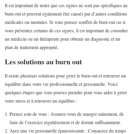
Il est important de noter que ces signes ne sont pas spécifiques au
burn-out et peuvent également être causés par d’autres conditions
médicales ou mentales. Si vous pensez souffrir de burn-out ou si
vous présentez certains de ces signes, il est important de consulter
un médecin ou un thérapeute pour obtenir un diagnostic et un
plan de traitement approprié.
Les solutions au burn out
Il existe plusieurs solutions pour gérer le burn-out et retrouver un
équilibre dans votre vie professionnelle et personnelle. Voici
quelques étapes que vous pouvez prendre pour vous aider à gérer
votre stress et à retrouver un équilibre :
Prenez soin de vous : Assurez-vous de manger sainement, de
faire de l’exercice régulièrement et de dormir suffisamment.
Ayez une vie personnelle épanouissante : Consacrez du temps