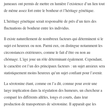
jumeaux ont permis de mettre en lumière l’existence d’un lien tout
de même assez fort entre le bonheur et l’héritage génétique.
L’héritage génétique serait responsable de près d’un tiers des
fluctuations de bonheur entre les individus.
Il existe naturellement de nombreux facteurs qui déterminent si le
sujet est heureux ou non. Parmi eux, on distingue notamment les
circonstances extérieures, comme le fait d’être ou non au
chômage. L’âge joue un rôle déterminant également. Cependant,
le caractère est l’un des principaux facteurs : un sujet anxieux sera
statistiquement moins heureux qu’un sujet confiant pour l’avenir.
La sérotonine étant, comme on l’a dit, connue pour avoir une
large implication dans la régulation des humeurs, un chercheur a
comparé les différents allèles, longs et courts, dans leur
production de transporteurs de sérotonine. Il apparaît que les