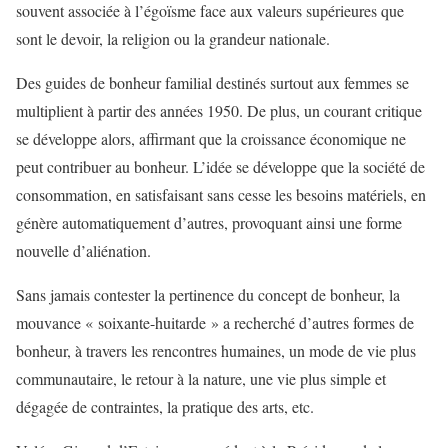
souvent associée à l’égoïsme face aux valeurs supérieures que
sont le devoir, la religion ou la grandeur nationale.
Des guides de bonheur familial destinés surtout aux femmes se
multiplient à partir des années 1950. De plus, un courant critique
se développe alors, affirmant que la croissance économique ne
peut contribuer au bonheur. L’idée se développe que la société de
consommation, en satisfaisant sans cesse les besoins matériels, en
génère automatiquement d’autres, provoquant ainsi une forme
nouvelle d’aliénation.
Sans jamais contester la pertinence du concept de bonheur, la
mouvance « soixante-huitarde » a recherché d’autres formes de
bonheur, à travers les rencontres humaines, un mode de vie plus
communautaire, le retour à la nature, une vie plus simple et
dégagée de contraintes, la pratique des arts, etc.