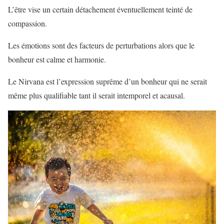
L’être vise un certain détachement éventuellement teinté de
compassion.
Les émotions sont des facteurs de perturbations alors que le
bonheur est calme et harmonie.
Le Nirvana est l’expression suprême d’un bonheur qui ne serait
même plus qualifiable tant il serait intemporel et acausal.