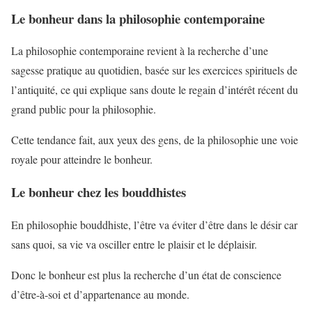
Le bonheur dans la philosophie contemporaine
La philosophie contemporaine revient à la recherche d’une
sagesse pratique au quotidien, basée sur les exercices spirituels de
l’antiquité, ce qui explique sans doute le regain d’intérêt récent du
grand public pour la philosophie.
Cette tendance fait, aux yeux des gens, de la philosophie une voie
royale pour atteindre le bonheur.
Le bonheur chez les bouddhistes
En philosophie bouddhiste, l’être va éviter d’être dans le désir car
sans quoi, sa vie va osciller entre le plaisir et le déplaisir.
Donc le bonheur est plus la recherche d’un état de conscience
d’être-à-soi et d’appartenance au monde.