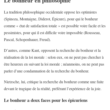
Le bonheur en philosophie
La tradition philosophique occidentale oppose les optimistes
(Spinoza, Montaigne, Diderot, Épicure), pour qui le bonheur
comme « état de satisfaction totale » est possible voire facile et les
pessimistes, pour qui il est difficile voire impossible (Rousseau,
Pascal, Schopenhauer, Freud).
D’autres, comme Kant, opposent la recherche du bonheur et la
réalisation de la loi morale : selon eux, on ne peut pas chercher à
être heureux en suivant la loi morale ; néanmoins, on ne peut pas
parler d’une condamnation de la recherche du bonheur.
Nietzsche, lui, critique la recherche du bonheur comme une fuite
devant le tragique de la réalité, préférant l’expérience de la joie.
Le bonheur a deux faces pour les épicuriens