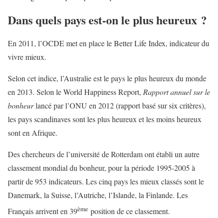
Dans quels pays est-on le plus heureux ?
En 2011, l’OCDE met en place le Better Life Index, indicateur du
vivre mieux.
Selon cet indice, l’Australie est le pays le plus heureux du monde
en 2013. Selon le World Happiness Report,
Rapport annuel sur le
bonheur
lancé par l’ONU en 2012 (rapport basé sur six critères),
les pays scandinaves sont les plus heureux et les moins heureux
sont en Afrique.
Des chercheurs de l’université de Rotterdam ont établi un autre
classement mondial du bonheur, pour la période 1995-2005 à
partir de 953 indicateurs. Les cinq pays les mieux classés sont le
Danemark, la Suisse, l’Autriche, l’Islande, la Finlande. Les
ème
Français arrivent en 39
position de ce classement.