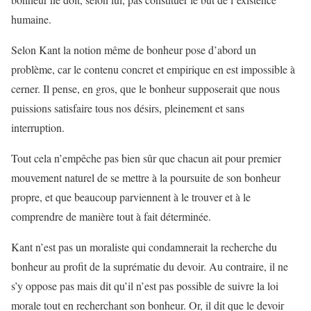
humaine.
Selon Kant la notion même de bonheur pose d’abord un
problème, car le contenu concret et empirique en est impossible à
cerner. Il pense, en gros, que le bonheur supposerait que nous
puissions satisfaire tous nos désirs, pleinement et sans
interruption.
Tout cela n’empêche pas bien sûr que chacun ait pour premier
mouvement naturel de se mettre à la poursuite de son bonheur
propre, et que beaucoup parviennent à le trouver et à le
comprendre de manière tout à fait déterminée.
Kant n’est pas un moraliste qui condamnerait la recherche du
bonheur au profit de la suprématie du devoir. Au contraire, il ne
s’y oppose pas mais dit qu’il n’est pas possible de suivre la loi
morale tout en recherchant son bonheur. Or, il dit que le devoir