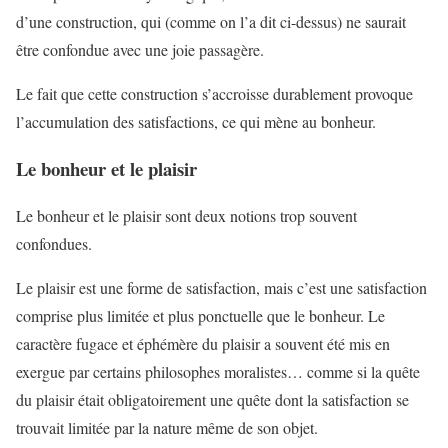
d’une construction, qui (comme on l’a dit ci-dessus) ne saurait
être confondue avec une joie passagère.
Le fait que cette construction s’accroisse durablement provoque
l’accumulation des satisfactions, ce qui mène au bonheur.
Le bonheur et le plaisir
Le bonheur et le plaisir sont deux notions trop souvent
confondues.
Le plaisir est une forme de satisfaction, mais c’est une satisfaction
comprise plus limitée et plus ponctuelle que le bonheur. Le
caractère fugace et éphémère du plaisir a souvent été mis en
exergue par certains philosophes moralistes… comme si la quête
du plaisir était obligatoirement une quête dont la satisfaction se
trouvait limitée par la nature même de son objet.