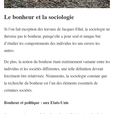
Le bonheur et la sociologie
Si l’on fait exception des travaux de Jacques Ellul, la sociologie ne
théorise pas le bonheur, puisqu’elle a pour seul et unique but
d’étudier les comportements des individus les uns envers les
autres.
De plus, la notion du bonheur étant extrêmement variante entre les
individus et les sociétés différentes, une telle définition devrait
forcément être relativisée. Néanmoins, la sociologie constate que
la recherche du bonheur est l’un des éléments essentiels de
certaines sociétés.
Bonheur et politique : aux Etats-Unis