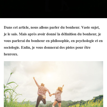
Dans cet article, nous allons parler du bonheur. Vaste sujet,
je le sais. Mais après avoir donné la définition du bonheur, je
vous parlerai du bonheur en philosophie, en psychologie et en
sociologie. Enfin, je vous donnerai des pistes pour être
heureux.