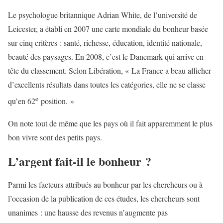
Le psychologue britannique Adrian White, de l’université de
Leicester, a établi en 2007 une carte mondiale du bonheur basée
sur cinq critères : santé, richesse, éducation, identité nationale,
beauté des paysages. En 2008, c’est le Danemark qui arrive en
tête du classement. Selon Libération, « La France a beau afficher
d’excellents résultats dans toutes les catégories, elle ne se classe
e
qu’en 62
position. »
On note tout de même que les pays où il fait apparemment le plus
bon vivre sont des petits pays.
L’argent fait-il le bonheur ?
Parmi les facteurs attribués au bonheur par les chercheurs ou à
l’occasion de la publication de ces études, les chercheurs sont
unanimes : une hausse des revenus n’augmente pas