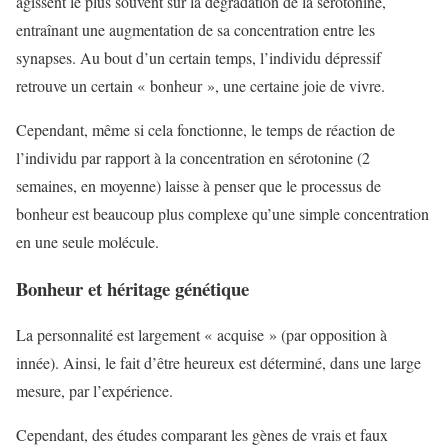
agissent le plus souvent sur la dégradation de la sérotonine,
entraînant une augmentation de sa concentration entre les
synapses. Au bout d’un certain temps, l’individu dépressif
retrouve un certain « bonheur », une certaine joie de vivre.
Cependant, même si cela fonctionne, le temps de réaction de
l’individu par rapport à la concentration en sérotonine (2
semaines, en moyenne) laisse à penser que le processus de
bonheur est beaucoup plus complexe qu’une simple concentration
en une seule molécule.
Bonheur et héritage génétique
La personnalité est largement « acquise » (par opposition à
innée). Ainsi, le fait d’être heureux est déterminé, dans une large
mesure, par l’expérience.
Cependant, des études comparant les gènes de vrais et faux