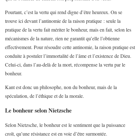
Pourtant, c’est la vertu qui rend digne d’être heureux. On se
trouve ici devant l’antinomie de la raison pratique : seule la
pratique de la vertu fait mériter le bonheur, mais en fait, selon les
mécanismes de la nature, rien ne garantit qu’elle l’obtienne
effectivement. Pour résoudre cette antinomie, la raison pratique est
conduite à postuler l’immortalité de l’âme et l’existence de Dieu.
Celui-ci, dans l’au-delà de la mort, récompense la vertu par le
bonheur.
Kant est donc un philosophe, non du bonheur, mais de la
spéculation, de l’éthique et de la morale.
Le bonheur selon Nietzsche
Selon Nietzsche, le bonheur est le sentiment que la puissance
croît, qu’une résistance est en voie d’être surmontée.