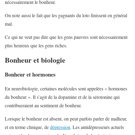
nécessairement le bonheur.
On note aussi le fait que les gagnants du loto finissent en général
mal.
Ce qui ne veut pas dire que les gens pauvres sont nécessairement
plus heureux que les gens riches.
Bonheur et biologie
Bonheur et hormones
En neurobiologie, certaines molécules sont appelées « hormones
du bonheur ». Il s’agit de la dopamine et de la sérotonine qui
contribueraient au sentiment de bonheur.
Lorsque le bonheur est absent, on peut parfois parler de malheur,
et en terme clinique, de
dépression
. Les antidépresseurs actuels