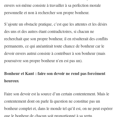
envers soi-même consiste à travailler à sa perfection morale
personnelle et non à rechercher son propre bonheur.
S’ajoute un obstacle pratique, c’est que les attentes et les désirs
des uns et des autres étant contradictoires, si chacun ne
recherchait que son propre bonheur, il en résulterait des conflits
permanents, ce qui anéantirait toute chance de bonheur car le
devoir envers autrui consiste à contribuer à son bonheur (mais
poursuivre son propre bonheur n’en est pas un).
Bonheur et Kant : faire son devoir ne rend pas forcément
heureux
Faire son devoir est la source d’un certain contentement. Mais le
contentement dont on parle là question ne constitue pas un
bonheur complet et, dans le monde tel qu’il est, on ne peut espérer
que le bonheur de chacun soit proportionné à sa vertu.