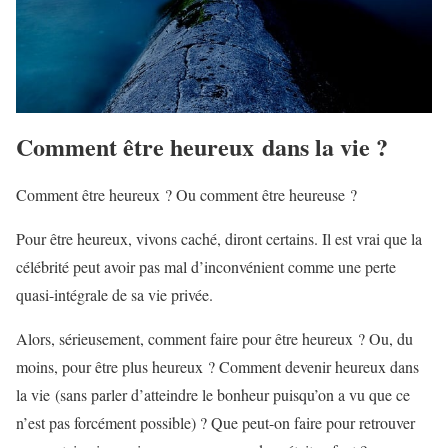
Comment être heureux dans la vie ?
Comment être heureux ? Ou comment être heureuse ?
Pour être heureux, vivons caché, diront certains. Il est vrai que la
célébrité peut avoir pas mal d’inconvénient comme une perte
quasi-intégrale de sa vie privée.
Alors, sérieusement, comment faire pour être heureux ? Ou, du
moins, pour être plus heureux ? Comment devenir heureux dans
la vie (sans parler d’atteindre le bonheur puisqu’on a vu que ce
n’est pas forcément possible) ? Que peut-on faire pour retrouver