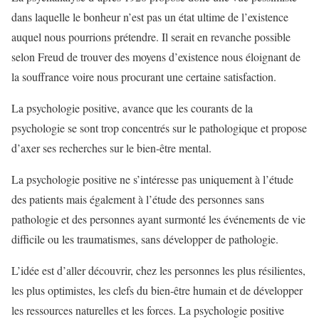
dans laquelle le bonheur n’est pas un état ultime de l’existence
auquel nous pourrions prétendre. Il serait en revanche possible
selon Freud de trouver des moyens d’existence nous éloignant de
la souffrance voire nous procurant une certaine satisfaction.
La psychologie positive, avance que les courants de la
psychologie se sont trop concentrés sur le pathologique et propose
d’axer ses recherches sur le bien-être mental.
La psychologie positive ne s’intéresse pas uniquement à l’étude
des patients mais également à l’étude des personnes sans
pathologie et des personnes ayant surmonté les événements de vie
difficile ou les traumatismes, sans développer de pathologie.
L’idée est d’aller découvrir, chez les personnes les plus résilientes,
les plus optimistes, les clefs du bien-être humain et de développer
les ressources naturelles et les forces. La psychologie positive