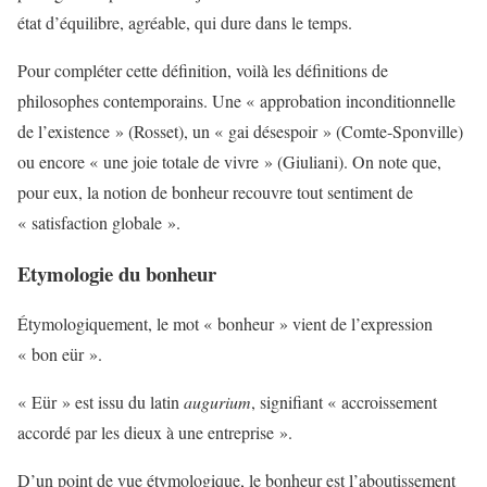
état d’équilibre, agréable, qui dure dans le temps.
Pour compléter cette définition, voilà les définitions de
philosophes contemporains. Une « approbation inconditionnelle
de l’existence » (Rosset), un « gai désespoir » (Comte-Sponville)
ou encore « une joie totale de vivre » (Giuliani). On note que,
pour eux, la notion de bonheur recouvre tout sentiment de
« satisfaction globale ».
Etymologie du bonheur
Étymologiquement, le mot « bonheur » vient de l’expression
« bon eür ».
« Eür » est issu du latin
augurium
, signifiant « accroissement
accordé par les dieux à une entreprise ».
D’un point de vue étymologique, le bonheur est l’aboutissement