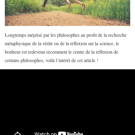
Longtemps méprisé par les philosophes au profit de la recherche
métaphysique de la vérité ou de la réflexion sur la science, le
bonheur est redevenu récemment le centre de la réflexion de
certains philosophes, voilà l’intérêt de cet article !