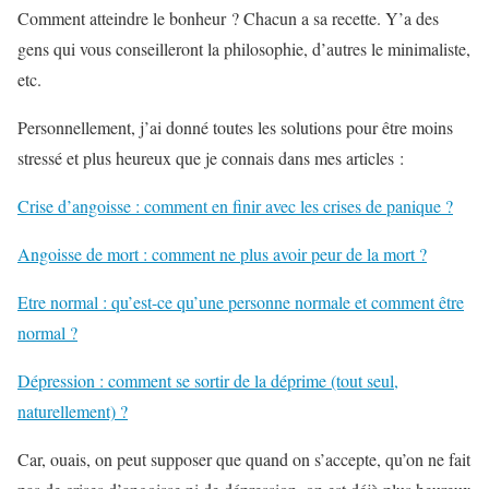
Comment atteindre le bonheur ? Chacun a sa recette. Y’a des
gens qui vous conseilleront la philosophie, d’autres le minimaliste,
etc.
Personnellement, j’ai donné toutes les solutions pour être moins
stressé et plus heureux que je connais dans mes articles :
Crise d’angoisse : comment en finir avec les crises de panique ?
Angoisse de mort : comment ne plus avoir peur de la mort ?
Etre normal : qu’est-ce qu’une personne normale et comment être
normal ?
Dépression : comment se sortir de la déprime (tout seul,
naturellement) ?
Car, ouais, on peut supposer que quand on s’accepte, qu’on ne fait