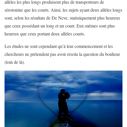
allèles les plus longs produisent plus de transporteurs de
sérotonine que les courts. Ainsi, les sujets ayant deux allèles longs
sont, selon les résultats de De Neve, statistiquement plus heureux
que ceux possédant un long et un court. Eux-mêmes sont plus
heureux que ceux portant deux allèles courts.
Les études ne sont cependant qu’à leur commencement et les
chercheurs ne prétendent pas avoir résolu la question du bonheur
(loin de là).