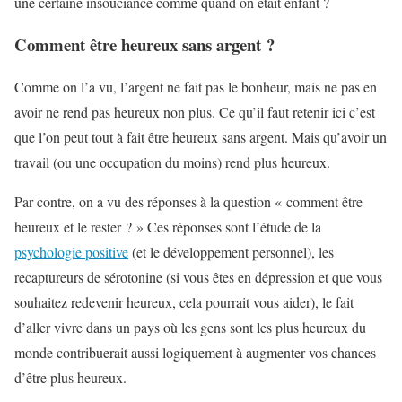
une certaine insouciance comme quand on était enfant ?
Comment être heureux sans argent ?
Comme on l’a vu, l’argent ne fait pas le bonheur, mais ne pas en
avoir ne rend pas heureux non plus. Ce qu’il faut retenir ici c’est
que l’on peut tout à fait être heureux sans argent. Mais qu’avoir un
travail (ou une occupation du moins) rend plus heureux.
Par contre, on a vu des réponses à la question « comment être
heureux et le rester ? » Ces réponses sont l’étude de la
psychologie positive
(et le développement personnel), les
recaptureurs de sérotonine (si vous êtes en dépression et que vous
souhaitez redevenir heureux, cela pourrait vous aider), le fait
d’aller vivre dans un pays où les gens sont les plus heureux du
monde contribuerait aussi logiquement à augmenter vos chances
d’être plus heureux.