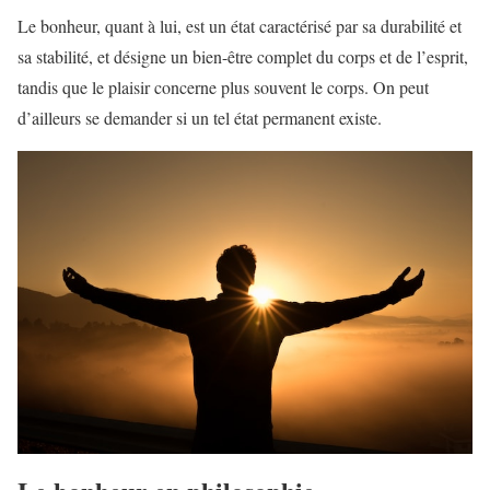
Le bonheur, quant à lui, est un état caractérisé par sa durabilité et
sa stabilité, et désigne un bien-être complet du corps et de l’esprit,
tandis que le plaisir concerne plus souvent le corps. On peut
d’ailleurs se demander si un tel état permanent existe.