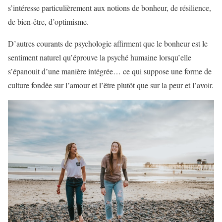
s’intéresse particulièrement aux notions de bonheur, de résilience,
de bien-être, d’optimisme.
D’autres courants de psychologie affirment que le bonheur est le
sentiment naturel qu’éprouve la psyché humaine lorsqu’elle
s’épanouit d’une manière intégrée… ce qui suppose une forme de
culture fondée sur l’amour et l’être plutôt que sur la peur et l’avoir.