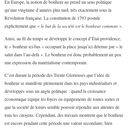
En Europe, la notion de bonheur ne prend un sens politique
qu’une vingtaine d’années plus tard, très exactement sous la
Révolution française. La constitution de 1793 postule
explicitement que
« le but de la société est le bonheur commun »
.
Ainsi, au fil du temps se développe le concept d’État-providence,
le « bonheur ici-bas » occupant la place jusqu’ici détenue par « le
salut dans l’au-delà ». Le bonheur est donc probablement un peu
une expression du matérialisme contemporain.
C’est durant la période des Trente Glorieuses que l’idée de
bonheur se manifeste pleinement dans les pays industrialisés et
développés sous un angle politique : quand la croissance
économique équipe les foyers en équipements de toutes sortes et
que la société de loisirs semble pouvoir répondre aux attentes de
tous les citoyens. Cependant, des travaux montrent que le bonheur
est encore pendant cette période une valeur secondaire, bien