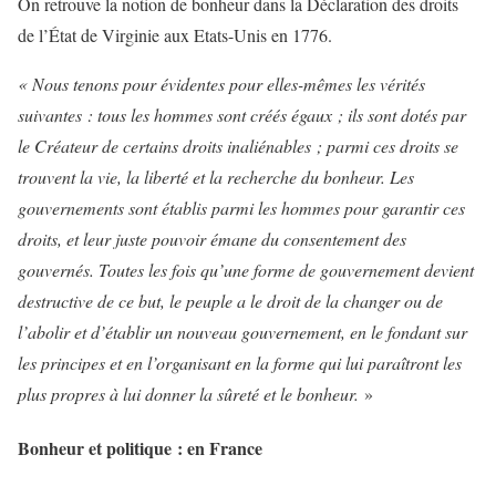
On retrouve la notion de bonheur dans la Déclaration des droits
de l’État de Virginie aux Etats-Unis en 1776.
« Nous tenons pour évidentes pour elles-mêmes les vérités
suivantes : tous les hommes sont créés égaux ; ils sont dotés par
le Créateur de certains droits inaliénables ; parmi ces droits se
trouvent la vie, la liberté et la recherche du bonheur. Les
gouvernements sont établis parmi les hommes pour garantir ces
droits, et leur juste pouvoir émane du consentement des
gouvernés. Toutes les fois qu’une forme de gouvernement devient
destructive de ce but, le peuple a le droit de la changer ou de
l’abolir et d’établir un nouveau gouvernement, en le fondant sur
les principes et en l’organisant en la forme qui lui paraîtront les
plus propres à lui donner la sûreté et le bonheur.
»
Bonheur et politique : en France