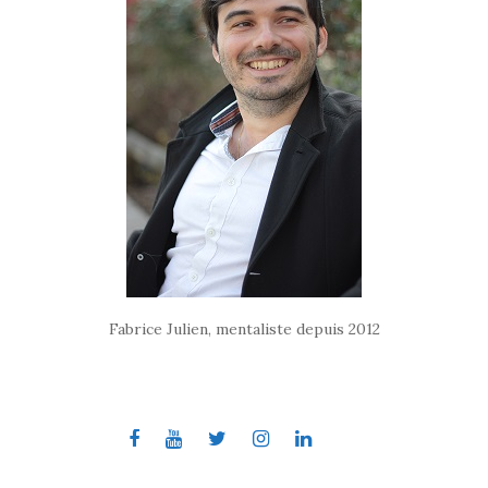
Fabrice Julien, mentaliste depuis 2012