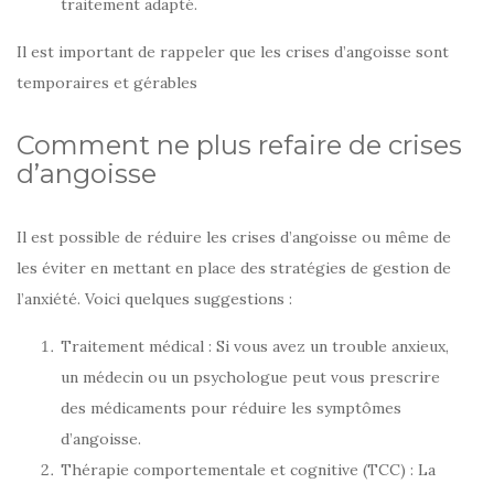
traitement adapté.
Il est important de rappeler que les crises d’angoisse sont
temporaires et gérables
Comment ne plus refaire de crises
d’angoisse
Il est possible de réduire les crises d’angoisse ou même de
les éviter en mettant en place des stratégies de gestion de
l’anxiété. Voici quelques suggestions :
Traitement médical : Si vous avez un trouble anxieux,
un médecin ou un psychologue peut vous prescrire
des médicaments pour réduire les symptômes
d’angoisse.
Thérapie comportementale et cognitive (TCC) : La