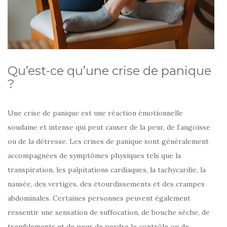
Qu’est-ce qu’une crise de panique
?
Une crise de panique est une réaction émotionnelle
soudaine et intense qui peut causer de la peur, de l’angoisse
ou de la détresse. Les crises de panique sont généralement
accompagnées de symptômes physiques tels que la
transpiration, les palpitations cardiaques, la tachycardie, la
nausée, des vertiges, des étourdissements et des crampes
abdominales. Certaines personnes peuvent également
ressentir une sensation de suffocation, de bouche sèche, de
tremblements et de peur de perdre le contrôle ou de