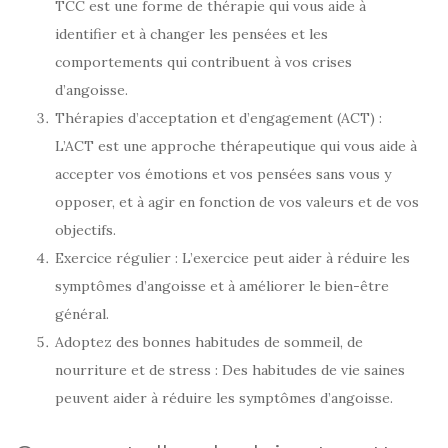
TCC est une forme de thérapie qui vous aide à
identifier et à changer les pensées et les
comportements qui contribuent à vos crises
d’angoisse.
Thérapies d’acceptation et d’engagement (ACT) :
L’ACT est une approche thérapeutique qui vous aide à
accepter vos émotions et vos pensées sans vous y
opposer, et à agir en fonction de vos valeurs et de vos
objectifs.
Exercice régulier : L’exercice peut aider à réduire les
symptômes d’angoisse et à améliorer le bien-être
général.
Adoptez des bonnes habitudes de sommeil, de
nourriture et de stress : Des habitudes de vie saines
peuvent aider à réduire les symptômes d’angoisse.