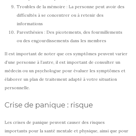
Troubles de la mémoire : La personne peut avoir des
difficultés à se concentrer ou à retenir des
informations
Paresthésies : Des picotements, des fourmillements
ou des engourdissements dans les membres
Il est important de noter que ces symptômes peuvent varier
d’une personne à l’autre, il est important de consulter un
médecin ou un psychologue pour évaluer les symptômes et
élaborer un plan de traitement adapté à votre situation
personnelle.
Crise de panique : risque
Les crises de panique peuvent causer des risques
importants pour la santé mentale et physique, ainsi que pour