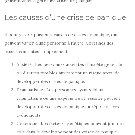
peuvent aider à gérer les crises de panique.
Les causes d’une crise de panique
Il peut y avoir plusieurs causes de crises de panique, qui
peuvent varier d’une personne à l’autre. Certaines des
causes courantes comprennent :
Anxiété : Les personnes atteintes d’anxiété générale
ou d’autres troubles anxieux ont un risque accru de
développer des crises de panique.
Traumatisme : Les personnes ayant subi un
traumatisme ou une expérience stressante peuvent
développer des crises de panique en réponse à ces
événements.
Génétique : Les facteurs génétiques peuvent jouer un
rôle dans le développement des crises de panique.