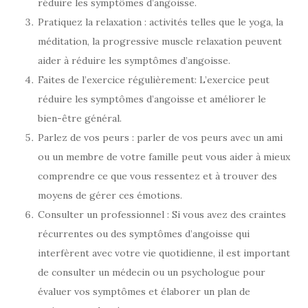
réduire les symptômes d’angoisse.
Pratiquez la relaxation : activités telles que le yoga, la
méditation, la progressive muscle relaxation peuvent
aider à réduire les symptômes d’angoisse.
Faites de l’exercice régulièrement: L’exercice peut
réduire les symptômes d’angoisse et améliorer le
bien-être général.
Parlez de vos peurs : parler de vos peurs avec un ami
ou un membre de votre famille peut vous aider à mieux
comprendre ce que vous ressentez et à trouver des
moyens de gérer ces émotions.
Consulter un professionnel : Si vous avez des craintes
récurrentes ou des symptômes d’angoisse qui
interfèrent avec votre vie quotidienne, il est important
de consulter un médecin ou un psychologue pour
évaluer vos symptômes et élaborer un plan de