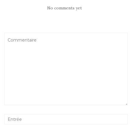
No comments yet