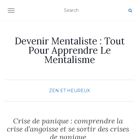
AFFICHER/MASQUER LA NAVIGATION
Devenir Mentaliste : Tout
Pour Apprendre Le
Mentalisme
ZEN ET HEUREUX
Crise de panique : comprendre la
crise d’angoisse et se sortir des crises
de panique