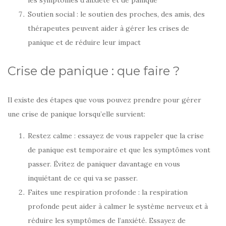
les symptômes d’anxiété et de panique
Soutien social : le soutien des proches, des amis, des
thérapeutes peuvent aider à gérer les crises de
panique et de réduire leur impact
Crise de panique : que faire ?
Il existe des étapes que vous pouvez prendre pour gérer
une crise de panique lorsqu’elle survient:
Restez calme : essayez de vous rappeler que la crise
de panique est temporaire et que les symptômes vont
passer. Évitez de paniquer davantage en vous
inquiétant de ce qui va se passer.
Faites une respiration profonde : la respiration
profonde peut aider à calmer le système nerveux et à
réduire les symptômes de l’anxiété. Essayez de