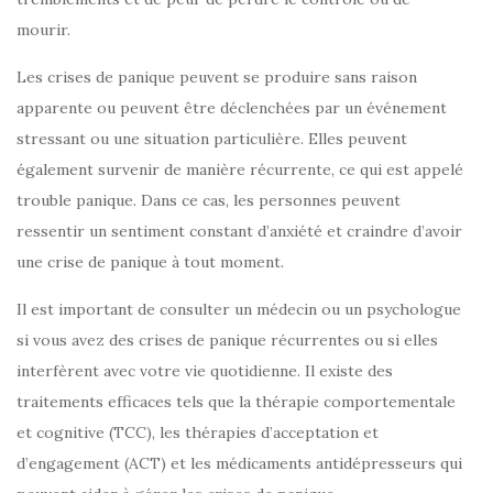
mourir.
Les crises de panique peuvent se produire sans raison
apparente ou peuvent être déclenchées par un événement
stressant ou une situation particulière. Elles peuvent
également survenir de manière récurrente, ce qui est appelé
trouble panique. Dans ce cas, les personnes peuvent
ressentir un sentiment constant d’anxiété et craindre d’avoir
une crise de panique à tout moment.
Il est important de consulter un médecin ou un psychologue
si vous avez des crises de panique récurrentes ou si elles
interfèrent avec votre vie quotidienne. Il existe des
traitements efficaces tels que la thérapie comportementale
et cognitive (TCC), les thérapies d’acceptation et
d’engagement (ACT) et les médicaments antidépresseurs qui