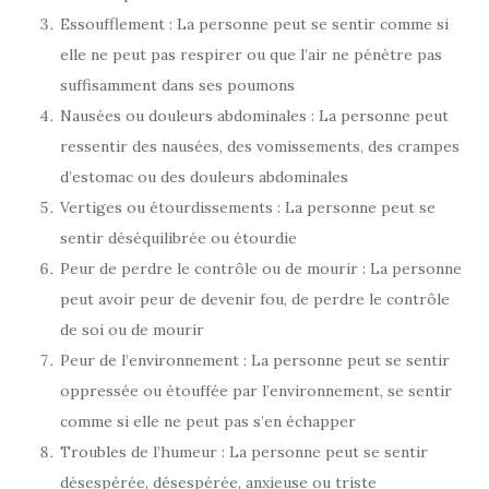
Essoufflement : La personne peut se sentir comme si
elle ne peut pas respirer ou que l’air ne pénètre pas
suffisamment dans ses poumons
Nausées ou douleurs abdominales : La personne peut
ressentir des nausées, des vomissements, des crampes
d’estomac ou des douleurs abdominales
Vertiges ou étourdissements : La personne peut se
sentir déséquilibrée ou étourdie
Peur de perdre le contrôle ou de mourir : La personne
peut avoir peur de devenir fou, de perdre le contrôle
de soi ou de mourir
Peur de l’environnement : La personne peut se sentir
oppressée ou étouffée par l’environnement, se sentir
comme si elle ne peut pas s’en échapper
Troubles de l’humeur : La personne peut se sentir
désespérée, désespérée, anxieuse ou triste