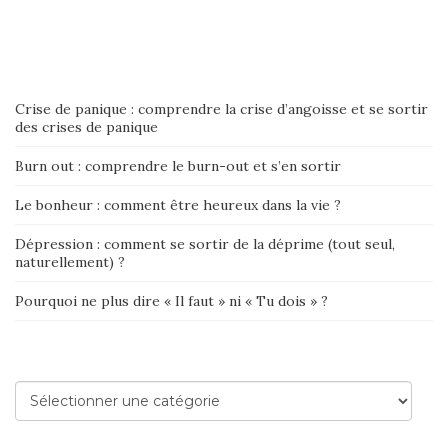
Crise de panique : comprendre la crise d’angoisse et se sortir
des crises de panique
Burn out : comprendre le burn-out et s’en sortir
Le bonheur : comment être heureux dans la vie ?
Dépression : comment se sortir de la déprime (tout seul,
naturellement) ?
Pourquoi ne plus dire « Il faut » ni « Tu dois » ?
Catégories