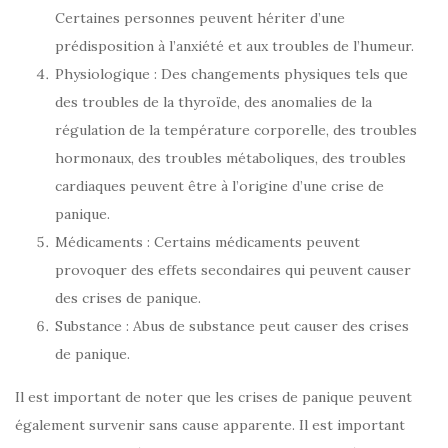
Certaines personnes peuvent hériter d’une
prédisposition à l’anxiété et aux troubles de l’humeur.
Physiologique : Des changements physiques tels que
des troubles de la thyroïde, des anomalies de la
régulation de la température corporelle, des troubles
hormonaux, des troubles métaboliques, des troubles
cardiaques peuvent être à l’origine d’une crise de
panique.
Médicaments : Certains médicaments peuvent
provoquer des effets secondaires qui peuvent causer
des crises de panique.
Substance : Abus de substance peut causer des crises
de panique.
Il est important de noter que les crises de panique peuvent
également survenir sans cause apparente. Il est important