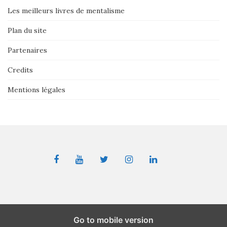
Les meilleurs livres de mentalisme
Plan du site
Partenaires
Credits
Mentions légales
Go to mobile version