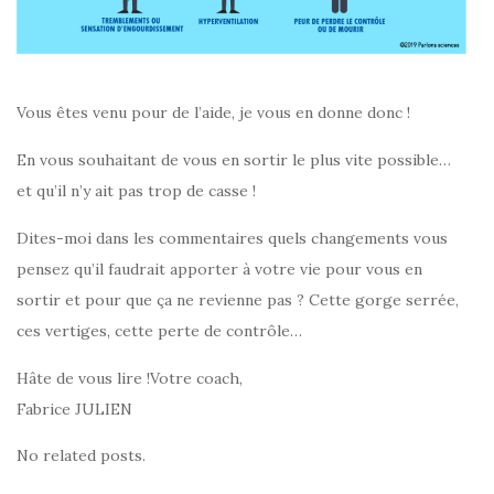
Vous êtes venu pour de l’aide, je vous en donne donc !
En vous souhaitant de vous en sortir le plus vite possible…
et qu’il n’y ait pas trop de casse !
Dites-moi dans les commentaires quels changements vous
pensez qu’il faudrait apporter à votre vie pour vous en
sortir et pour que ça ne revienne pas ? Cette gorge serrée,
ces vertiges, cette perte de contrôle…
Hâte de vous lire !Votre coach,
Fabrice JULIEN
No related posts.