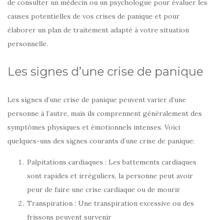
de consulter un médecin ou un psychologue pour évaluer les
causes potentielles de vos crises de panique et pour
élaborer un plan de traitement adapté à votre situation
personnelle.
Les signes d’une crise de panique
Les signes d’une crise de panique peuvent varier d’une
personne à l’autre, mais ils comprennent généralement des
symptômes physiques et émotionnels intenses. Voici
quelques-uns des signes courants d’une crise de panique:
Palpitations cardiaques : Les battements cardiaques
sont rapides et irréguliers, la personne peut avoir
peur de faire une crise cardiaque ou de mourir
Transpiration : Une transpiration excessive ou des
frissons peuvent survenir