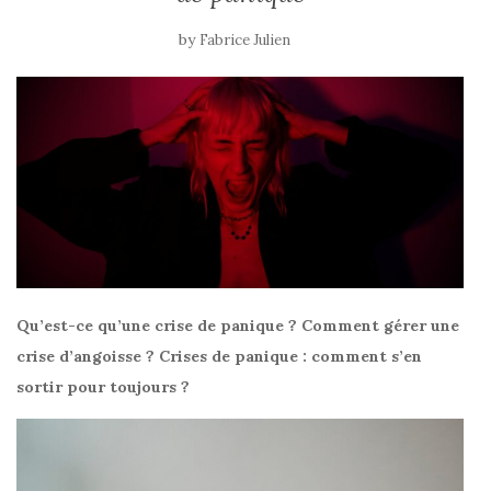
by
Fabrice Julien
Qu’est-ce qu’une crise de panique ? Comment gérer une
crise d’angoisse ? Crises de panique : comment s’en
sortir pour toujours ?