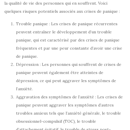
la qualité de vie des personnes qui en souffrent. Voici
quelques risques potentiels associés aux crises de panique :
Trouble panique : Les crises de panique récurrentes
peuvent entraîner le développement d’un trouble
panique, qui est caractérisé par des crises de panique
fréquentes et par une peur constante d’avoir une crise
de panique.
Dépression : Les personnes qui souffrent de crises de
panique peuvent également être atteintes de
dépression, ce qui peut aggraver les symptômes de
l’anxiété.
Aggravation des symptômes de l’anxiété : Les crises de
panique peuvent aggraver les symptômes d’autres
troubles anxieux tels que l’anxiété générale, le trouble
obsessionnel-compulsif (TOC), le trouble
d’attachement évitatif, le trouble de stress post-