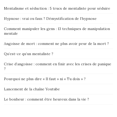
Mentalisme et séduction : 5 trucs de mentaliste pour séduire
Hypnose : vrai ou faux ? Démystification de l’hypnose
Comment manipuler les gens : 13 techniques de manipulation
mentale
Angoisse de mort : comment ne plus avoir peur de la mort ?
Qu’est-ce qu’un mentaliste ?
Crise d’angoisse : comment en finir avec les crises de panique
?
Pourquoi ne plus dire « Il faut » ni « Tu dois » ?
Lancement de la chaîne Youtube
Le bonheur : comment être heureux dans la vie ?