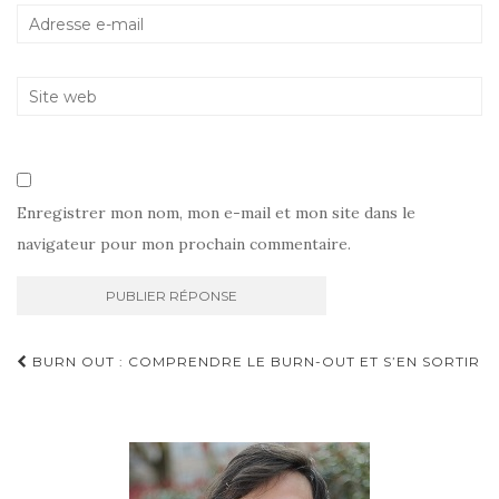
Enregistrer mon nom, mon e-mail et mon site dans le
navigateur pour mon prochain commentaire.
Navigation
BURN OUT : COMPRENDRE LE BURN-OUT ET S’EN SORTIR
d'article