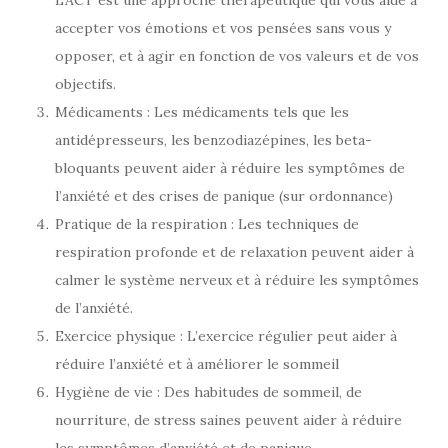
L’ACT est une approche thérapeutique qui vous aide à
accepter vos émotions et vos pensées sans vous y
opposer, et à agir en fonction de vos valeurs et de vos
objectifs.
Médicaments : Les médicaments tels que les
antidépresseurs, les benzodiazépines, les beta-
bloquants peuvent aider à réduire les symptômes de
l’anxiété et des crises de panique (sur ordonnance)
Pratique de la respiration : Les techniques de
respiration profonde et de relaxation peuvent aider à
calmer le système nerveux et à réduire les symptômes
de l’anxiété.
Exercice physique : L’exercice régulier peut aider à
réduire l’anxiété et à améliorer le sommeil
Hygiène de vie : Des habitudes de sommeil, de
nourriture, de stress saines peuvent aider à réduire