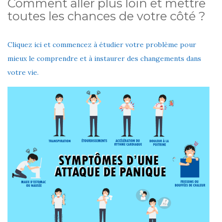
Comment aller plus loin et mettre
toutes les chances de votre côté ?
Cliquez ici et commencez à étudier votre problème pour
mieux le comprendre et à instaurer des changements dans
votre vie.