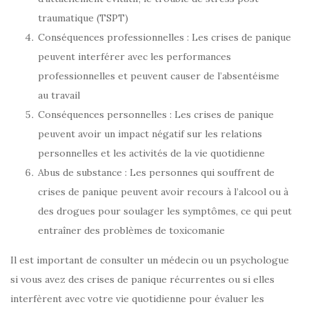
traumatique (TSPT)
Conséquences professionnelles : Les crises de panique
peuvent interférer avec les performances
professionnelles et peuvent causer de l’absentéisme
au travail
Conséquences personnelles : Les crises de panique
peuvent avoir un impact négatif sur les relations
personnelles et les activités de la vie quotidienne
Abus de substance : Les personnes qui souffrent de
crises de panique peuvent avoir recours à l’alcool ou à
des drogues pour soulager les symptômes, ce qui peut
entraîner des problèmes de toxicomanie
Il est important de consulter un médecin ou un psychologue
si vous avez des crises de panique récurrentes ou si elles
interfèrent avec votre vie quotidienne pour évaluer les