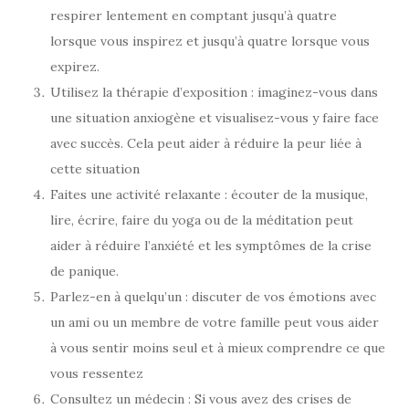
respirer lentement en comptant jusqu’à quatre
lorsque vous inspirez et jusqu’à quatre lorsque vous
expirez.
Utilisez la thérapie d’exposition : imaginez-vous dans
une situation anxiogène et visualisez-vous y faire face
avec succès. Cela peut aider à réduire la peur liée à
cette situation
Faites une activité relaxante : écouter de la musique,
lire, écrire, faire du yoga ou de la méditation peut
aider à réduire l’anxiété et les symptômes de la crise
de panique.
Parlez-en à quelqu’un : discuter de vos émotions avec
un ami ou un membre de votre famille peut vous aider
à vous sentir moins seul et à mieux comprendre ce que
vous ressentez
Consultez un médecin : Si vous avez des crises de