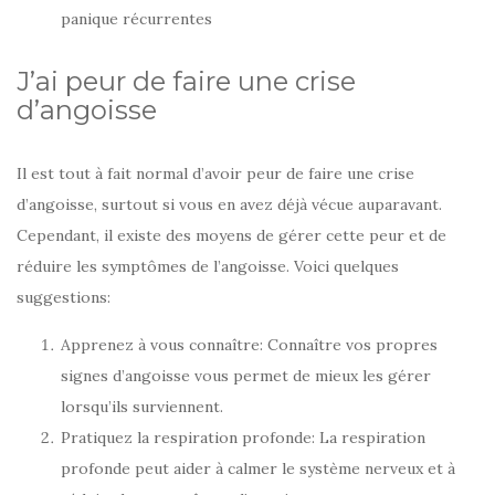
panique récurrentes
J’ai peur de faire une crise
d’angoisse
Il est tout à fait normal d’avoir peur de faire une crise
d’angoisse, surtout si vous en avez déjà vécue auparavant.
Cependant, il existe des moyens de gérer cette peur et de
réduire les symptômes de l’angoisse. Voici quelques
suggestions:
Apprenez à vous connaître: Connaître vos propres
signes d’angoisse vous permet de mieux les gérer
lorsqu’ils surviennent.
Pratiquez la respiration profonde: La respiration
profonde peut aider à calmer le système nerveux et à